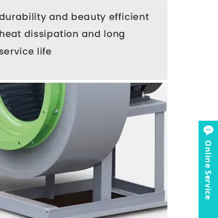
Online Service