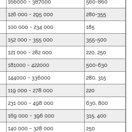
166000 ~ 387000
560-860
126 000 ~ 295 000
280-355
100 000 ~ 234 000
185
152 000 ~ 355 000
355-500
121 000 ~ 282 000
220, 250
181000 ~ 422000
500-630
144000 ~ 336000
280, 315
119 000 ~ 278 000
220
231 000 ~ 498 000
630, 800
169 000 ~ 396 000
315, 400
140 000 ~ 328 000
250