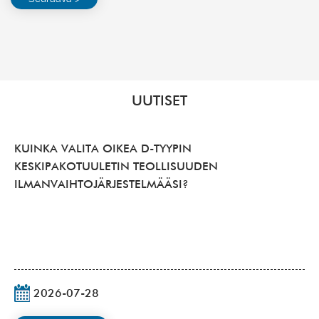
UUTISET
KUINKA VALITA OIKEA D-TYYPIN
KESKIPAKOTUULETIN TEOLLISUUDEN
ILMANVAIHTOJÄRJESTELMÄÄSI?
2026-07-28