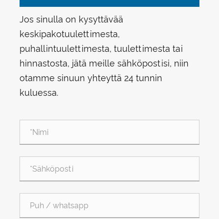
Jos sinulla on kysyttävää
keskipakotuulettimesta,
puhallintuulettimesta, tuulettimesta tai
hinnastosta, jätä meille sähköpostisi, niin
otamme sinuun yhteyttä 24 tunnin
kuluessa.