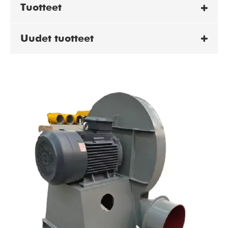
Tuotteet
Uudet tuotteet