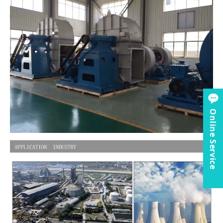
Online Service